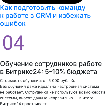
Как подготовить команду
к работе в CRM и избежать
ошибок
Обучение сотрудников работе
в Битрикс24: 5-10% бюджета
Стоимость обучения: от 5 000 рублей.
Без обучения даже идеально настроенная система
не работает. Сотрудники не используют возможности
системы, вносят данные неправильно — в итоге
Битрикс24 простаивает.