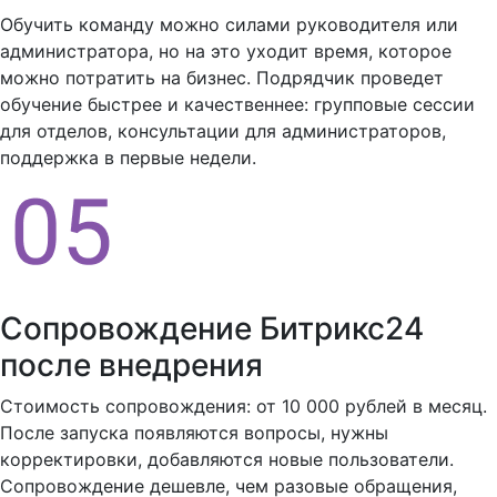
Обучить команду можно силами руководителя или
администратора, но на это уходит время, которое
можно потратить на бизнес. Подрядчик проведет
обучение быстрее и качественнее: групповые сессии
для отделов, консультации для администраторов,
поддержка в первые недели.
Сопровождение Битрикс24
после внедрения
Стоимость сопровождения: от 10 000 рублей в месяц.
После запуска появляются вопросы, нужны
корректировки, добавляются новые пользователи.
Сопровождение дешевле, чем разовые обращения,