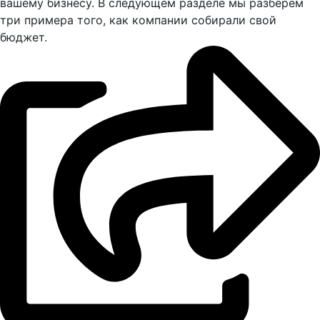
вашему бизнесу. В следующем разделе мы разберем
три примера того, как компании собирали свой
бюджет.