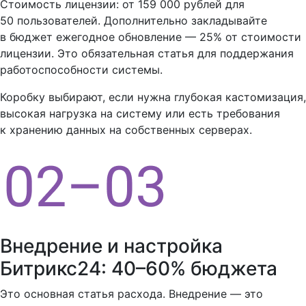
Стоимость лицензии: от 159 000 рублей для
50 пользователей. Дополнительно закладывайте
в бюджет ежегодное обновление — 25% от стоимости
лицензии. Это обязательная статья для поддержания
работоспособности системы.
Коробку выбирают, если нужна глубокая кастомизация,
высокая нагрузка на систему или есть требования
к хранению данных на собственных серверах.
Внедрение и настройка
Битрикс24: 40–60% бюджета
Это основная статья расхода. Внедрение — это