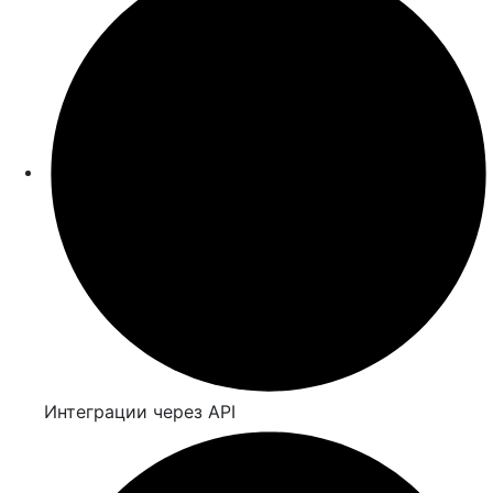
Интеграции через API