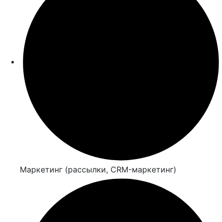
Маркетинг (рассылки, CRM-маркетинг)