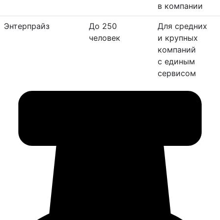
в компании
Энтерпрайз
До 250
Для средних
человек
и крупных
компаний
с единым
сервисом