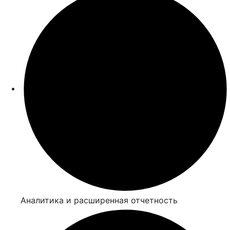
Аналитика и расширенная отчетность