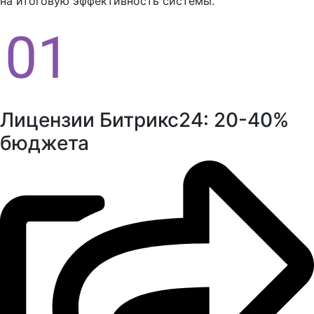
на итоговую эффективность системы.
Лицензии Битрикс24: 20-40%
бюджета