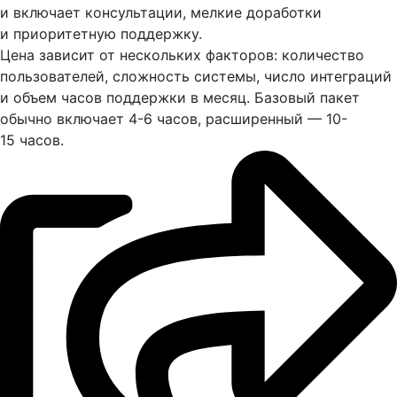
и включает консультации, мелкие доработки
и приоритетную поддержку.
Цена зависит от нескольких факторов: количество
пользователей, сложность системы, число интеграций
и объем часов поддержки в месяц. Базовый пакет
обычно включает 4-6 часов, расширенный — 10-
15 часов.