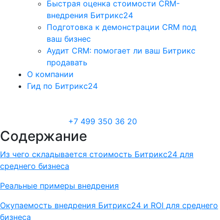
Быстрая оценка стоимости CRM-
внедрения Битрикс24
Подготовка к демонстрации CRM под
ваш бизнес
Аудит CRM: помогает ли ваш Битрикс
продавать
О компании
Гид по Битрикс24
+7 499 350 36 20
Содержание
Из чего складывается стоимость Битрикс24 для
среднего бизнеса
Реальные примеры внедрения
Окупаемость внедрения Битрикс24 и ROI для среднего
бизнеса