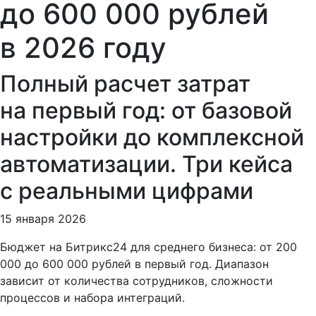
до 600 000 рублей
в 2026 году
Полный расчет затрат
на первый год: от базовой
настройки до комплексной
автоматизации. Три кейса
с реальными цифрами
15 января 2026
Бюджет на Битрикс24 для среднего бизнеса: от 200
000 до 600 000 рублей в первый год. Диапазон
зависит от количества сотрудников, сложности
процессов и набора интеграций.