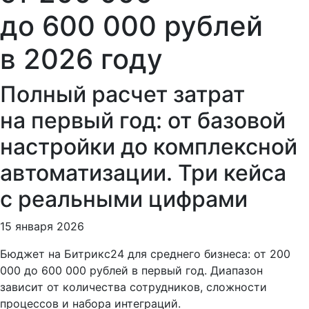
до 600 000 рублей
в 2026 году
Полный расчет затрат
на первый год: от базовой
настройки до комплексной
автоматизации. Три кейса
с реальными цифрами
15 января 2026
Бюджет на Битрикс24 для среднего бизнеса: от 200
000 до 600 000 рублей в первый год. Диапазон
зависит от количества сотрудников, сложности
процессов и набора интеграций.