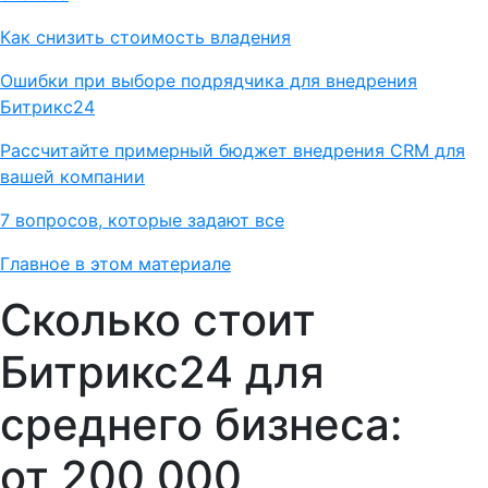
Как снизить стоимость владения
Ошибки при выборе подрядчика для внедрения
Битрикс24
Рассчитайте примерный бюджет внедрения CRM для
вашей компании
7 вопросов, которые задают все
Главное в этом материале
Сколько стоит
Битрикс24 для
среднего бизнеса:
от 200 000