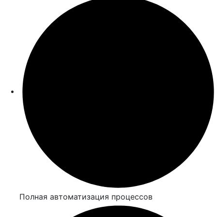
Полная автоматизация процессов