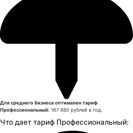
Для среднего бизнеса оптимален тариф
Профессиональный:
167 880 рублей в год.
Что дает тариф Профессиональный: