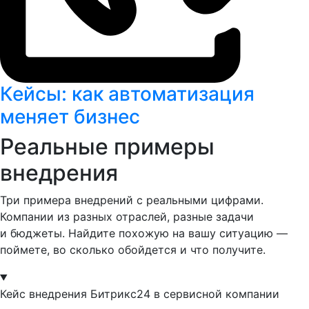
Кейсы: как автоматизация
меняет бизнес
Реальные примеры
внедрения
Три примера внедрений с реальными цифрами.
Компании из разных отраслей, разные задачи
и бюджеты. Найдите похожую на вашу ситуацию —
поймете, во сколько обойдется и что получите.
Кейс внедрения Битрикс24 в сервисной компании