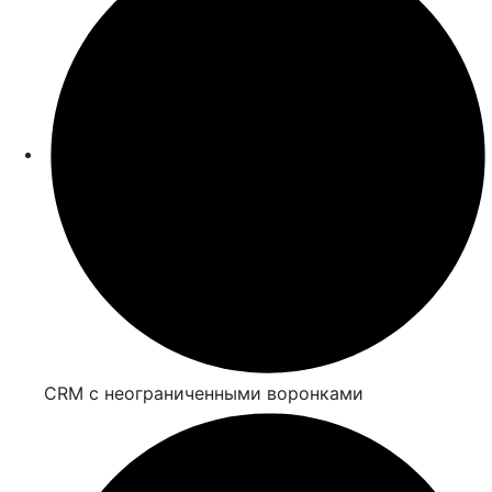
CRM с неограниченными воронками