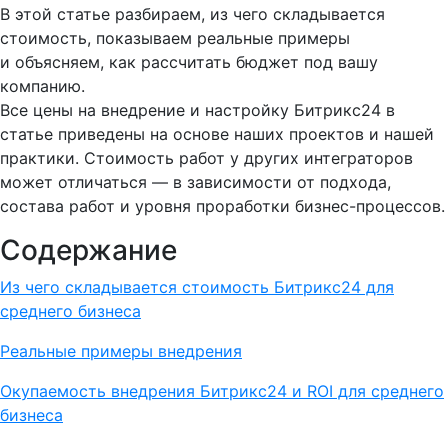
В этой статье разбираем, из чего складывается
стоимость, показываем реальные примеры
и объясняем, как рассчитать бюджет под вашу
компанию.
Все цены на внедрение и настройку Битрикс24 в
статье приведены на основе наших проектов и нашей
практики. Стоимость работ у других интеграторов
может отличаться — в зависимости от подхода,
состава работ и уровня проработки бизнес-процессов.
Содержание
Из чего складывается стоимость Битрикс24 для
среднего бизнеса
Реальные примеры внедрения
Окупаемость внедрения Битрикс24 и ROI для среднего
бизнеса