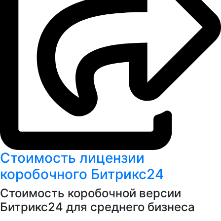
Стоимость лицензии
коробочного Битрикс24
Стоимость коробочной версии
Битрикс24 для среднего бизнеса