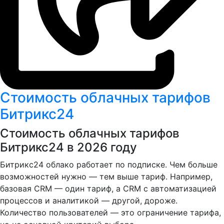
Стоимость облачных тарифов
Битрикс24
Стоимость облачных тарифов
Битрикс24 в 2026 году
Битрикс24 облако работает по подписке. Чем больше
возможностей нужно — тем выше тариф. Например,
базовая CRM — один тариф, а CRM с автоматизацией
процессов и аналитикой — другой, дороже.
Количество пользователей — это ограничение тарифа,