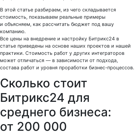
В этой статье разбираем, из чего складывается
стоимость, показываем реальные примеры
и объясняем, как рассчитать бюджет под вашу
компанию.
Все цены на внедрение и настройку Битрикс24 в
статье приведены на основе наших проектов и нашей
практики. Стоимость работ у других интеграторов
может отличаться — в зависимости от подхода,
состава работ и уровня проработки бизнес-процессов.
Сколько стоит
Битрикс24 для
среднего бизнеса:
от 200 000