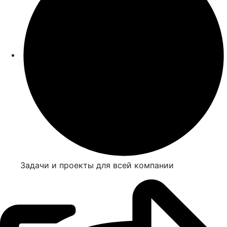
Задачи и проекты для всей компании