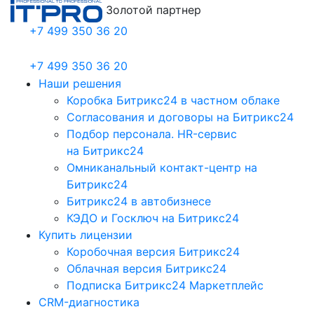
Золотой партнер
+7 499 350 36 20
+7 499 350 36 20
Наши решения
Коробка Битрикс24 в частном облаке
Согласования и договоры на Битрикс24
Подбор персонала. HR-сервис
на Битрикс24
Омниканальный контакт-центр на
Битрикс24
Битрикс24 в автобизнесе
КЭДО и Госключ на Битрикс24
Купить лицензии
Коробочная версия Битрикс24
Облачная версия Битрикс24
Подписка Битрикс24 Маркетплейс
CRM-диагностика