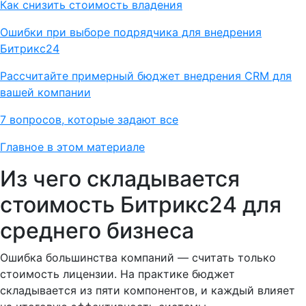
Как снизить стоимость владения
Ошибки при выборе подрядчика для внедрения
Битрикс24
Рассчитайте примерный бюджет внедрения CRM для
вашей компании
7 вопросов, которые задают все
Главное в этом материале
Из чего складывается
стоимость Битрикс24 для
среднего бизнеса
Ошибка большинства компаний — считать только
стоимость лицензии. На практике бюджет
складывается из пяти компонентов, и каждый влияет