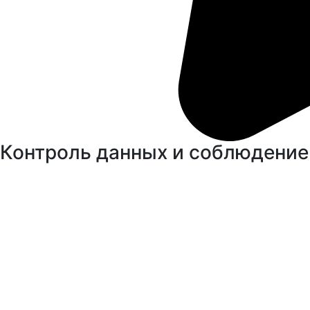
Контроль данных и соблюдение