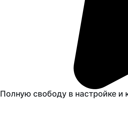
Полную свободу в настройке и