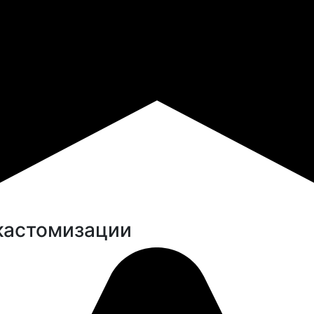
 кастомизации