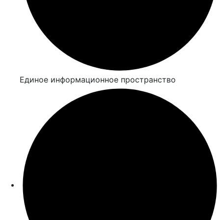
Единое информационное пространство