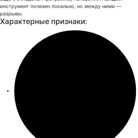
инструмент полезен локально, но между ними —
разрывы.
Характерные признаки: