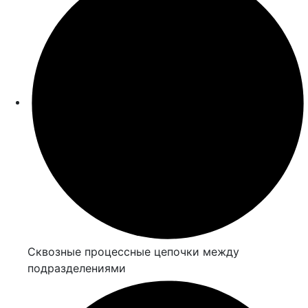
Сквозные процессные цепочки между
подразделениями