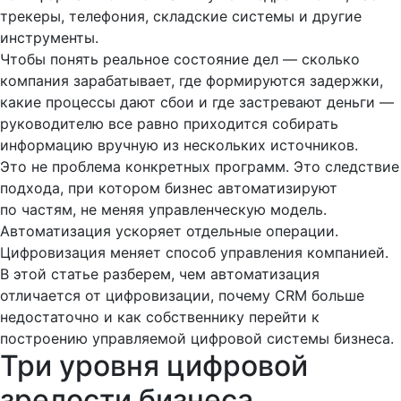
трекеры, телефония, складские системы и другие
инструменты.
Чтобы понять реальное состояние дел — сколько
компания зарабатывает, где формируются задержки,
какие процессы дают сбои и где застревают деньги —
руководителю все равно приходится собирать
информацию вручную из нескольких источников.
Это не проблема конкретных программ. Это следствие
подхода, при котором бизнес автоматизируют
по частям, не меняя управленческую модель.
Автоматизация ускоряет отдельные операции.
Цифровизация меняет способ управления компанией.
В этой статье разберем, чем автоматизация
отличается от цифровизации, почему CRM больше
недостаточно и как собственнику перейти к
построению управляемой цифровой системы бизнеса.
Три уровня цифровой
зрелости бизнеса