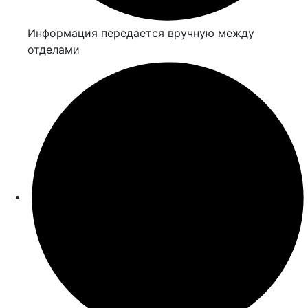
Информация передается вручную между
отделами