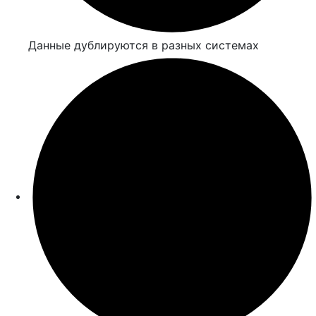
Данные дублируются в разных системах