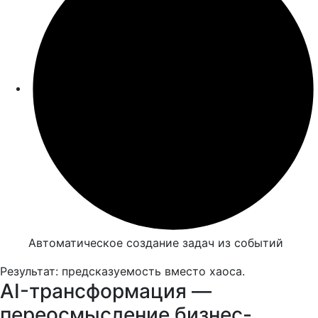
Автоматическое создание задач из событий
Результат: предсказуемость вместо хаоса.
AI-трансформация —
переосмысление бизнес-