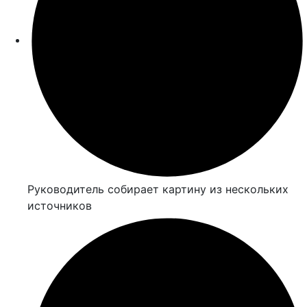
Руководитель собирает картину из нескольких
источников