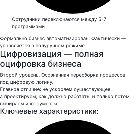
Сотрудники переключаются между 5-7
программами
Формально бизнес автоматизирован. Фактически —
управляется в полуручном режиме.
Цифровизация — полная
оцифровка бизнеса
Второй уровень. Осознанная пересборка процессов
под цифровую логику.
Главное отличие: не ускоряем существующее,
а проектируем, как должно работать, и только потом
выбираем инструменты.
Ключевые характеристики: