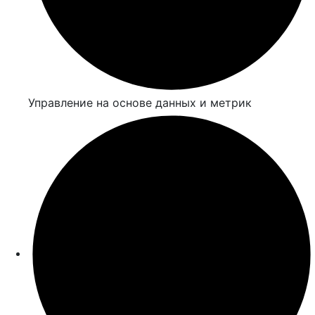
Управление на основе данных и метрик