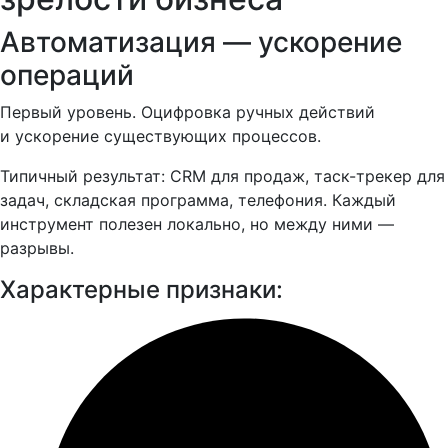
Автоматизация — ускорение
операций
Первый уровень. Оцифровка ручных действий
и ускорение существующих процессов.
Типичный результат: CRM для продаж, таск-трекер для
задач, складская программа, телефония. Каждый
инструмент полезен локально, но между ними —
разрывы.
Характерные признаки: