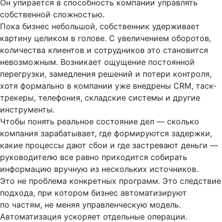
Он упирается в способность компании управлять
собственной сложностью.
Пока бизнес небольшой, собственник удерживает
картину целиком в голове. С увеличением оборотов,
количества клиентов и сотрудников это становится
невозможным. Возникает ощущение постоянной
перегрузки, замедления решений и потери контроля,
хотя формально в компании уже внедрены CRM, таск-
трекеры, телефония, складские системы и другие
инструменты.
Чтобы понять реальное состояние дел — сколько
компания зарабатывает, где формируются задержки,
какие процессы дают сбои и где застревают деньги —
руководителю все равно приходится собирать
информацию вручную из нескольких источников.
Это не проблема конкретных программ. Это следствие
подхода, при котором бизнес автоматизируют
по частям, не меняя управленческую модель.
Автоматизация ускоряет отдельные операции.