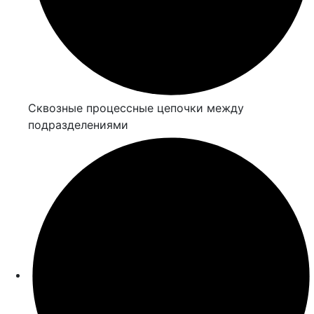
Сквозные процессные цепочки между
подразделениями