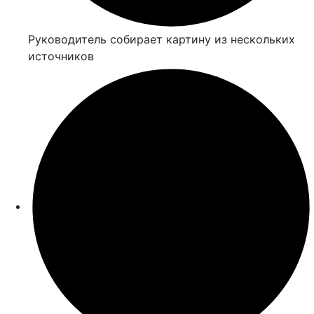
Руководитель собирает картину из нескольких
источников