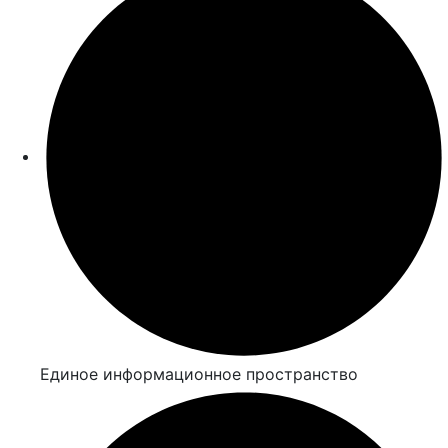
Единое информационное пространство