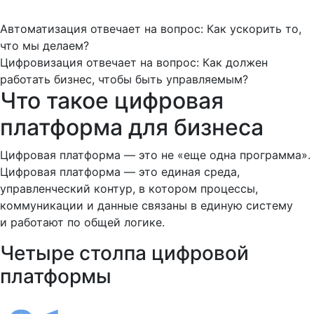
Автоматизация отвечает на вопрос: Как ускорить то,
что мы делаем?
Цифровизация отвечает на вопрос: Как должен
работать бизнес, чтобы быть управляемым?
Что такое цифровая
платформа для бизнеса
Цифровая платформа — это не «еще одна программа».
Цифровая платформа — это единая среда,
управленческий контур, в котором процессы,
коммуникации и данные связаны в единую систему
и работают по общей логике.
Четыре столпа цифровой
платформы