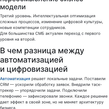
модели
Третий уровень. Интеллектуальная оптимизация
сложных процессов, изменение цифровой культуры,
новые компетенции сотрудников.
Для большинства СМБ актуален переход с первого
уровня на второй.
В чем разница между
автоматизацией
и цифровизацией
Автоматизация
решает локальные задачи. Поставили
CRM — ускорили обработку заявок. Внедрили таск-
трекер — упорядочили задачи. Подключили
телефонию — зафиксировали звонки. Каждое решение
дает эффект в своей зоне, но не меняет архитектуру
бизнеса.