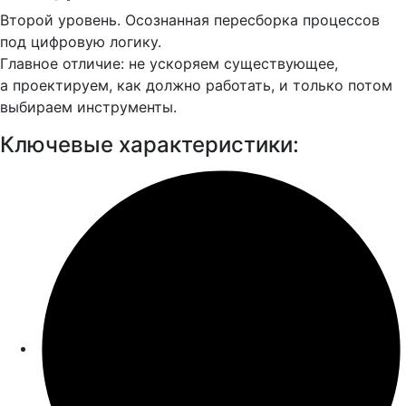
Второй уровень. Осознанная пересборка процессов
под цифровую логику.
Главное отличие: не ускоряем существующее,
а проектируем, как должно работать, и только потом
выбираем инструменты.
Ключевые характеристики: