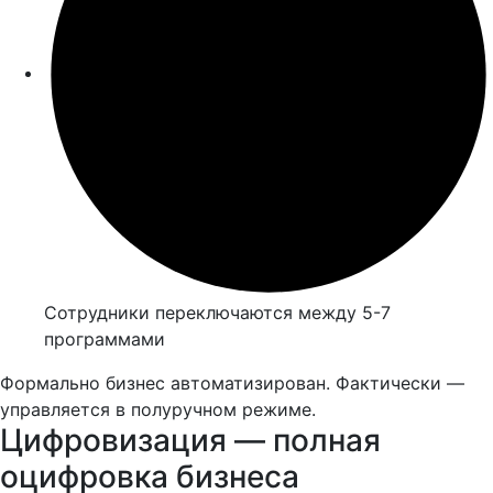
Сотрудники переключаются между 5-7
программами
Формально бизнес автоматизирован. Фактически —
управляется в полуручном режиме.
Цифровизация — полная
оцифровка бизнеса