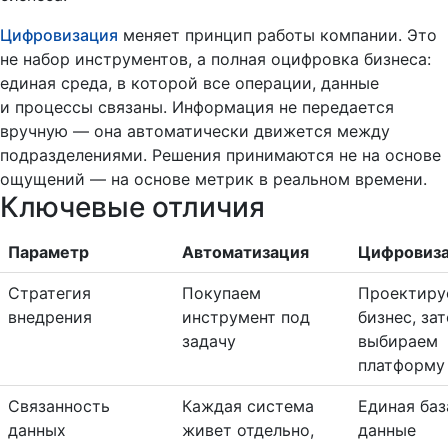
Цифровизация
меняет принцип работы компании. Это
не набор инструментов, а полная оцифровка бизнеса:
единая среда, в которой все операции, данные
и процессы связаны. Информация не передается
вручную — она автоматически движется между
подразделениями. Решения принимаются не на основе
ощущений — на основе метрик в реальном времени.
Ключевые отличия
Параметр
Автоматизация
Цифровиз
Стратегия
Покупаем
Проектиру
внедрения
инструмент под
бизнес, за
задачу
выбираем
платформу
Связанность
Каждая система
Единая баз
данных
живет отдельно,
данные