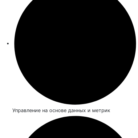
Управление на основе данных и метрик