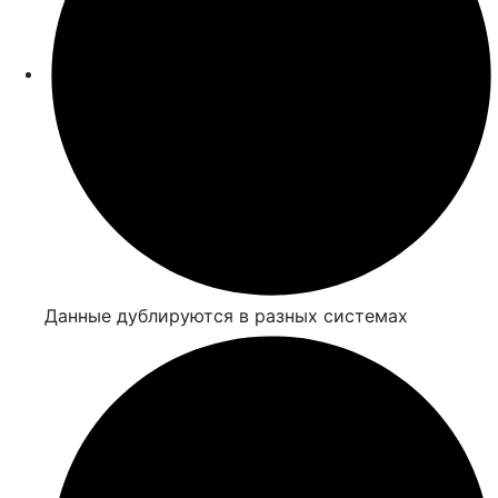
Данные дублируются в разных системах