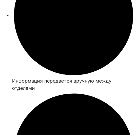
Информация передается вручную между
отделами