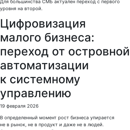
Для большинства СМБ актуален переход с первого
уровня на второй.
Цифровизация
малого бизнеса:
переход от островной
автоматизации
к системному
управлению
19 февраля 2026
В определенный момент рост бизнеса упирается
не в рынок, не в продукт и даже не в людей.