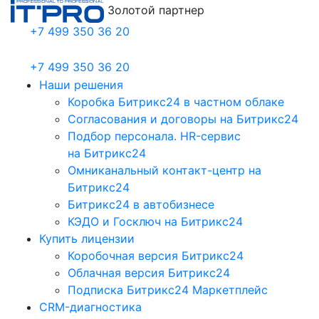
Золотой партнер
+7 499 350 36 20
+7 499 350 36 20
Наши решения
Коробка Битрикс24 в частном облаке
Согласования и договоры на Битрикс24
Подбор персонала. HR-сервис
на Битрикс24
Омниканальный контакт-центр на
Битрикс24
Битрикс24 в автобизнесе
КЭДО и Госключ на Битрикс24
Купить лицензии
Коробочная версия Битрикс24
Облачная версия Битрикс24
Подписка Битрикс24 Маркетплейс
CRM-диагностика