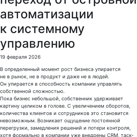
автоматизации
к системному
управлению
19 февраля 2026
В определенный момент рост бизнеса упирается
не в рынок, не в продукт и даже не в людей.
Он упирается в способность компании управлять
собственной сложностью.
Пока бизнес небольшой, собственник удерживает
картину целиком в голове. С увеличением оборотов,
количества клиентов и сотрудников это становится
невозможным. Возникает ощущение постоянной
перегрузки, замедления решений и потери контроля,
хотя формально в компании уже внедрены CRM, таск-