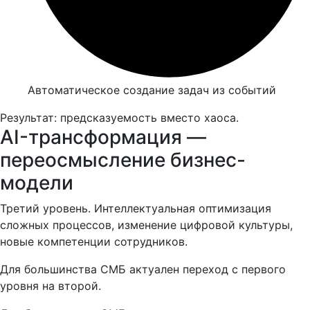
Автоматическое создание задач из событий
Результат: предсказуемость вместо хаоса.
AI-трансформация —
переосмысление бизнес-
модели
Третий уровень. Интеллектуальная оптимизация
сложных процессов, изменение цифровой культуры,
новые компетенции сотрудников.
Для большинства СМБ актуален переход с первого
уровня на второй.